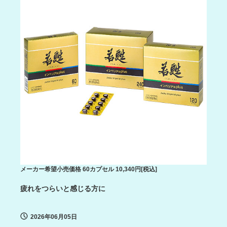
メーカー希望小売価格 60カプセル 10,340円[税込]
疲れをつらいと感じる方に
2026年06月05日